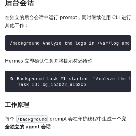
后台会话
在独立的后台会话中运行 prompt，同时继续使用 CLI 进行
其他工作：
/background Analyze the logs in /var/log and s
Hermes 立即确认任务并将提示符还给你：
🔄 Background task #1 started: "Analyze the lo
   Task ID: bg_143022_a1b2c3
工作原理
每个
prompt 会在守护线程中生成一个
完
/background
全独立的 agent 会话
：