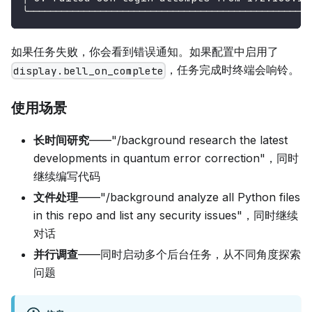
╰───────────────────────────────────────────────────
如果任务失败，你会看到错误通知。如果配置中启用了
，任务完成时终端会响铃。
display.bell_on_complete
使用场景
长时间研究
——"/background research the latest
developments in quantum error correction"，同时
继续编写代码
文件处理
——"/background analyze all Python files
in this repo and list any security issues"，同时继续
对话
并行调查
——同时启动多个后台任务，从不同角度探索
问题