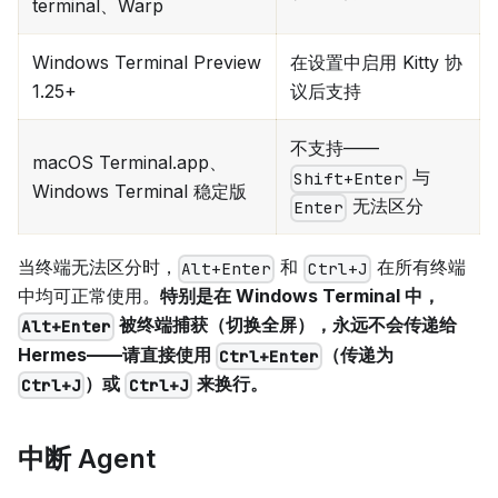
terminal、Warp
Windows Terminal Preview
在设置中启用 Kitty 协
1.25+
议后支持
不支持——
macOS Terminal.app、
与
Shift+Enter
Windows Terminal 稳定版
无法区分
Enter
当终端无法区分时，
和
在所有终端
Alt+Enter
Ctrl+J
中均可正常使用。
特别是在 Windows Terminal 中，
被终端捕获（切换全屏），永远不会传递给
Alt+Enter
Hermes——请直接使用
（传递为
Ctrl+Enter
）或
来换行。
Ctrl+J
Ctrl+J
中断 Agent