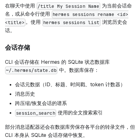
在聊天中使用
为当前会话命
/title My Session Name
名，或从命令行使用
hermes sessions rename <id>
。使用
浏览历史会
<title>
hermes sessions list
话。
会话存储
CLI 会话存储在 Hermes 的 SQLite 状态数据库
中。数据库保存：
~/.hermes/state.db
会话元数据（ID、标题、时间戳、token 计数器）
消息历史
跨压缩/恢复会话的谱系
使用的全文搜索索引
session_search
部分消息适配器还会在数据库旁保存各平台的转录文件，但
CLI 本身从 SQLite 会话存储中恢复。