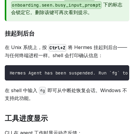
下的标志
onboarding.seen.busy_input_prompt
会锁定它。删除该键可再次看到提示。
挂起到后台
在 Unix 系统上，按
将 Hermes 挂起到后台——
Ctrl+Z
与任何终端进程一样。shell 会打印确认信息：
Hermes Agent has been suspended. Run `fg` to b
在 shell 中输入
即可从中断处恢复会话。Windows 不
fg
支持此功能。
工具进度显示
CLI 在 agent 工作时显示动态反馈：