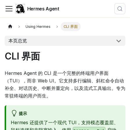
Hermes Agent
Using Hermes
CLI 界面
本页总览
CLI 界面
Hermes Agent 的 CLI 是一个完整的终端用户界面
（TUI），而非 Web UI。它支持多行编辑、斜杠命令自动
补全、对话历史、中断并重定向，以及流式工具输出。专为
常驻终端的用户而生。
提示
Hermes 还提供了一个现代 TUI，支持模态覆盖层、