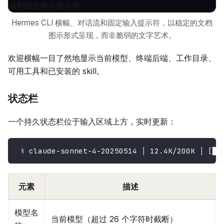
Hermes CLI 横幅、对话流和固定输入提示符，以稳定的文档
图示形式呈现，而非脆弱的文字艺术。
欢迎横幅一目了然地显示当前模型、终端后端、工作目录、
可用工具和已安装的 skill。
状态栏
一个持久状态栏位于输入区域上方，实时更新：
 ⚕ claude-sonnet-4-20250514 │ 12.4K/200K │ [███
元素
描述
模型名
当前模型（超过 26 个字符时截断）