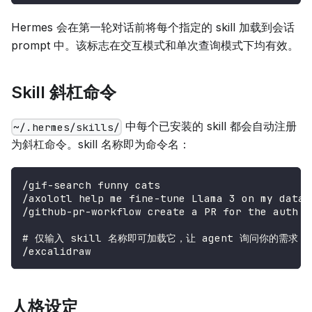
Hermes 会在第一轮对话前将每个指定的 skill 加载到会话
prompt 中。该标志在交互模式和单次查询模式下均有效。
Skill 斜杠命令
中每个已安装的 skill 都会自动注册
~/.hermes/skills/
为斜杠命令。skill 名称即为命令名：
/gif-search funny cats
/axolotl help me fine-tune Llama 3 on my datas
/github-pr-workflow create a PR for the auth r
# 仅输入 skill 名称即可加载它，让 agent 询问你的需求：
/excalidraw
人格设定