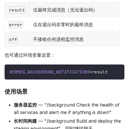
仅最终完成消息（无论退出码）
result
仅在退出码非零时的最终消息
error
不接收任何进程监控消息
off
也可通过环境变量设置：
HERMES_BACKGROUND_NOTIFICATIONS
=
result
使用场景
服务器监控
— "/background Check the health of
all services and alert me if anything is down"
长时间构建
— "/background Build and deploy the
staging environment"，同时继续聊天