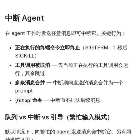
中断 Agent
在 agent 工作时发送任意消息即可中断它。关键行为：
正在执行的终端命令立即终止
（SIGTERM，1 秒后
SIGKILL）
工具调用被取消
— 仅当前正在执行的工具调用会运
行，其余跳过
多条消息合并
— 中断期间发送的消息合并为一个
prompt
命令
— 中断而不排队后续消息
/stop
队列 vs 中断 vs 引导（繁忙输入模式）
默认情况下，向繁忙的 agent 发送消息会中断它。另有两
种模式可用：