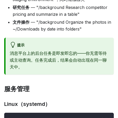
研究任务
— "/background Research competitor
pricing and summarize in a table"
文件操作
— "/background Organize the photos in
~/Downloads by date into folders"
提示
消息平台上的后台任务是即发即忘的——你无需等待
或主动查询。任务完成后，结果会自动出现在同一聊
天中。
服务管理
Linux（systemd）