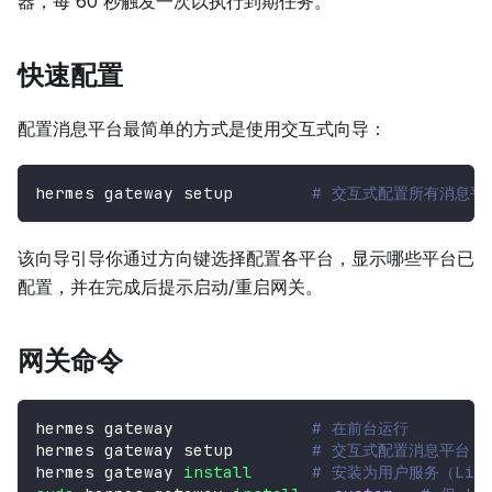
器，每 60 秒触发一次以执行到期任务。
快速配置
配置消息平台最简单的方式是使用交互式向导：
hermes gateway setup        
# 交互式配置所有消息平
该向导引导你通过方向键选择配置各平台，显示哪些平台已
配置，并在完成后提示启动/重启网关。
网关命令
hermes gateway              
# 在前台运行
hermes gateway setup        
# 交互式配置消息平台
hermes gateway 
install
# 安装为用户服务（Linux