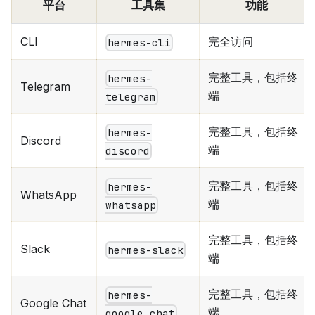
平台
工具集
功能
CLI
完全访问
hermes-cli
完整工具，包括终
hermes-
Telegram
端
telegram
完整工具，包括终
hermes-
Discord
端
discord
完整工具，包括终
hermes-
WhatsApp
端
whatsapp
完整工具，包括终
Slack
hermes-slack
端
完整工具，包括终
hermes-
Google Chat
端
google_chat