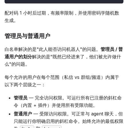
配对码 1 小时后过期，有频率限制，并使用密码学随机数
生成。
管理员与普通用户
白名单解决的是"此人能否访问机器人"的问题。
管理员 / 普
通用户的划分
解决的是"既然已经进来了，他们被允许做什
么"的问题。
每个允许的用户在每个范围（私信 vs 群组/频道）内属于
以下两个层级之一：
管理员
— 完全访问权限。可运行所有已注册的斜杠命
令（内置 + 插件）并使用所有受限功能。
普通用户
— 受限访问权限。可正常与 agent 聊天，但
只能运行你明确启用的斜杠命令。始终允许的最低权限