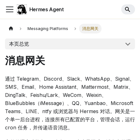
Hermes Agent
Messaging Platforms
消息网关
本页总览
消息网关
通过 Telegram、Discord、Slack、WhatsApp、Signal、
SMS、Email、Home Assistant、Mattermost、Matrix、
DingTalk、Feishu/Lark、WeCom、Weixin、
BlueBubbles（iMessage）、QQ、Yuanbao、Microsoft
Teams、LINE、ntfy 或浏览器与 Hermes 对话。网关是一
个单一后台进程，连接所有已配置的平台，管理会话，运行
cron 任务，并传递语音消息。