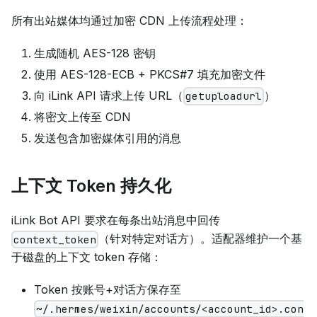
所有出站媒体均通过加密 CDN 上传流程处理：
生成随机 AES-128 密钥
使用 AES-128-ECB + PKCS#7 填充加密文件
向 iLink API 请求上传 URL（
）
getuploadurl
将密文上传至 CDN
发送包含加密媒体引用的消息
上下文 Token 持久化
iLink Bot API 要求在每条出站消息中回传
（针对特定对话方）。适配器维护一个基
context_token
于磁盘的上下文 token 存储：
Token 按账号+对话方保存至
~/.hermes/weixin/accounts/<account_id>.con