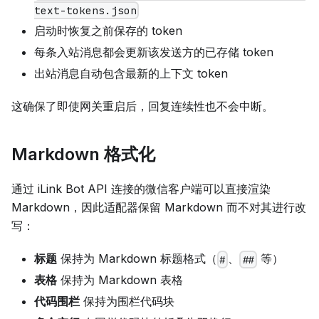
text-tokens.json
启动时恢复之前保存的 token
每条入站消息都会更新该发送方的已存储 token
出站消息自动包含最新的上下文 token
这确保了即使网关重启后，回复连续性也不会中断。
Markdown 格式化
通过 iLink Bot API 连接的微信客户端可以直接渲染
Markdown，因此适配器保留 Markdown 而不对其进行改
写：
标题
保持为 Markdown 标题格式（
、
等）
#
##
表格
保持为 Markdown 表格
代码围栏
保持为围栏代码块