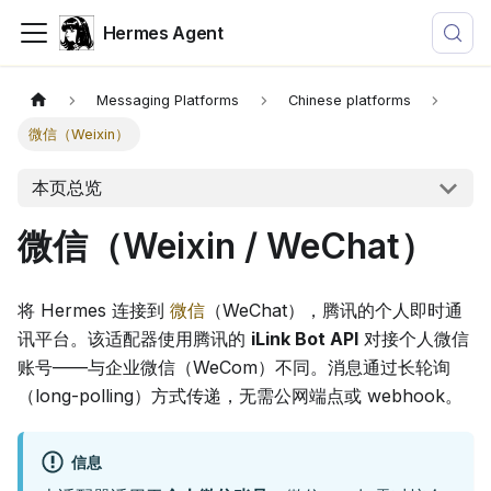
Hermes Agent
Messaging Platforms
Chinese platforms
微信（Weixin）
本页总览
微信（Weixin / WeChat）
将 Hermes 连接到
微信
（WeChat），腾讯的个人即时通
讯平台。该适配器使用腾讯的
iLink Bot API
对接个人微信
账号——与企业微信（WeCom）不同。消息通过长轮询
（long-polling）方式传递，无需公网端点或 webhook。
信息