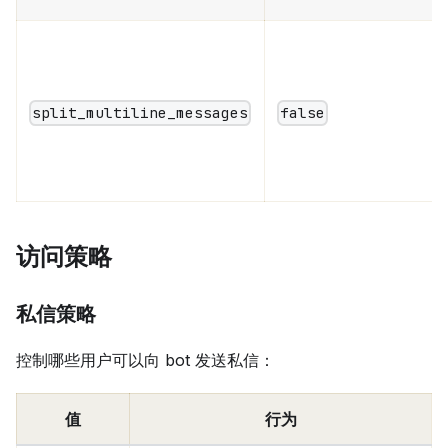
split_multiline_messages
false
访问策略
私信策略
控制哪些用户可以向 bot 发送私信：
值
行为