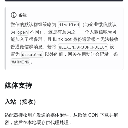
备注
微信的默认群组策略为
（与企业微信默认
disabled
为
不同）。这是有意为之——个人微信账号可
open
能加入了很多群，且 iLink bot 身份通常根本无法接收
普通微信群消息。若将
设
WEIXIN_GROUP_POLICY
置为
以外的值，网关在启动时会记录一条
disabled
。
WARNING
媒体支持
入站（接收）
适配器接收用户发送的媒体附件，从微信 CDN 下载并解
密，然后在本地缓存供代理处理：