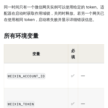
同一时间只有一个微信网关实例可以使用给定的 token。适
配器在启动时获取作用域锁，关闭时释放。若另一个网关已
在使用相同 token，启动将失败并显示详细错误信息。
所有环境变量
必
变量
填
✅
—
WEIXIN_ACCOUNT_ID
✅
—
WEIXIN_TOKEN