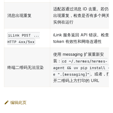
适配器通过消息 ID 去重。若仍
消息出现重复
出现重复，检查是否有多个网关
实例在运行
iLink 服务返回 API 错误。检查
iLink POST ...
token 有效性和网络连通性
HTTP 4xx/5xx
使用 messaging 扩展重新安
装：
cd ~/.hermes/hermes-
终端二维码无法渲染
agent && uv pip install -
。或者，打
e ".[messaging]"
开二维码上方打印的 URL
编辑此页