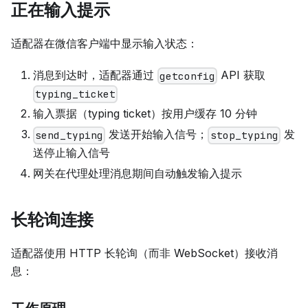
正在输入提示
适配器在微信客户端中显示输入状态：
消息到达时，适配器通过
API 获取
getconfig
typing_ticket
输入票据（typing ticket）按用户缓存 10 分钟
发送开始输入信号；
发
send_typing
stop_typing
送停止输入信号
网关在代理处理消息期间自动触发输入提示
长轮询连接
适配器使用 HTTP 长轮询（而非 WebSocket）接收消
息：