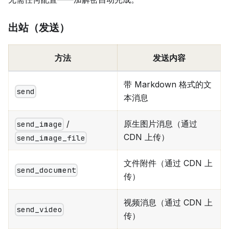
出站（发送）
方法
发送内容
带 Markdown 格式的文
send
本消息
/
原生图片消息（通过
send_image
CDN 上传）
send_image_file
文件附件（通过 CDN 上
send_document
传）
视频消息（通过 CDN 上
send_video
传）