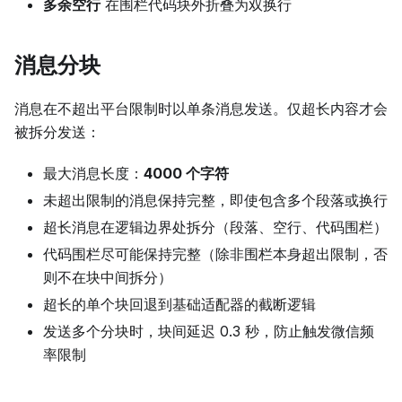
多余空行
在围栏代码块外折叠为双换行
消息分块
消息在不超出平台限制时以单条消息发送。仅超长内容才会
被拆分发送：
最大消息长度：
4000 个字符
未超出限制的消息保持完整，即使包含多个段落或换行
超长消息在逻辑边界处拆分（段落、空行、代码围栏）
代码围栏尽可能保持完整（除非围栏本身超出限制，否
则不在块中间拆分）
超长的单个块回退到基础适配器的截断逻辑
发送多个分块时，块间延迟 0.3 秒，防止触发微信频
率限制